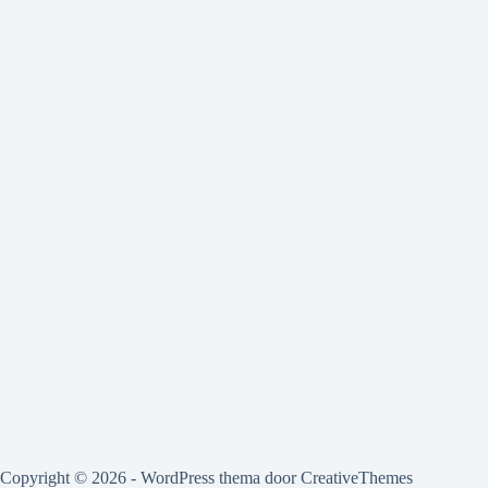
Copyright © 2026 - WordPress thema door
CreativeThemes